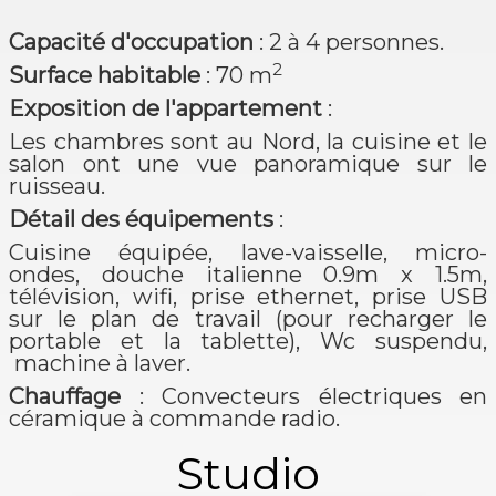
Capacité d'occupation
: 2 à 4 personnes.
2
Surface habitable
: 70 m
Exposition de l'appartement
:
Les chambres sont au Nord, la cuisine et le
salon ont une vue panoramique sur le
ruisseau.
Détail des équipements
:
Cuisine équipée, lave-vaisselle, micro-
ondes, douche italienne 0.9m x 1.5m,
télévision, wifi, prise ethernet, prise USB
sur le plan de travail (pour recharger le
portable et la tablette), Wc suspendu,
machine à laver.
Chauffage
: Convecteurs électriques en
céramique à commande radio.
Studio