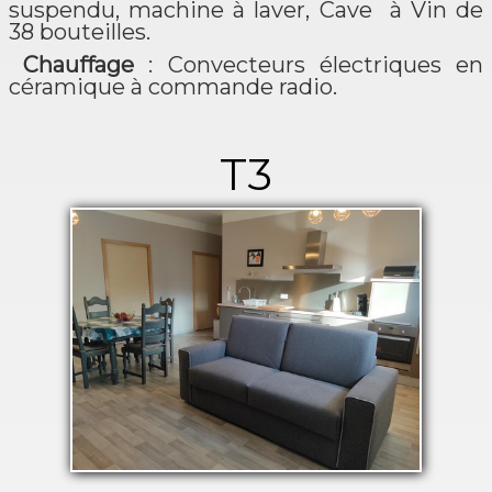
suspendu, machine à laver, Cave à Vin de
38 bouteilles.
Chauffage
: Convecteurs électriques en
céramique à commande radio.
T3