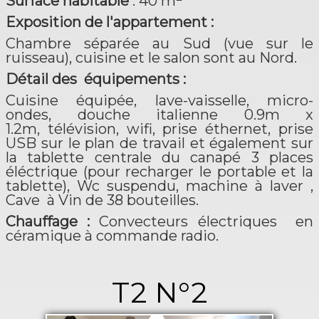
Surface habitable
: 40 m
Exposition de l'appartement :
Chambre séparée au Sud (vue sur le
ruisseau), cuisine et le salon sont au Nord.
Détail des équipements :
Cuisine équipée, lave-vaisselle, micro-
ondes, douche italienne 0.9m x
1.2m, télévision, wifi, prise éthernet, prise
USB sur le plan de travail et également sur
la tablette centrale du canapé 3 places
éléctrique (pour recharger le portable et la
tablette), Wc suspendu, machine à laver ,
Cave à Vin de 38 bouteilles.
Chauffage :
Convecteurs électriques en
céramique à commande radio.
T2 N°2