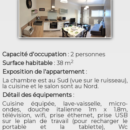
Capacité d'occupation
: 2 personnes
2
Surface habitable
: 38 m
Exposition de l'appartement
:
La chambre est au Sud (vue sur le ruisseau),
la cuisine et le salon sont au Nord.
Détail des équipements
:
Cuisine équipée, lave-vaisselle, micro-
ondes, douche italienne 1m x 1.8m,
télévision, wifi, prise éthernet, prise USB
sur le plan de travail (pour recharger le
portable et la tablette), Wc